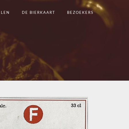
ELEN
DE BIERKAART
BEZOEKERS