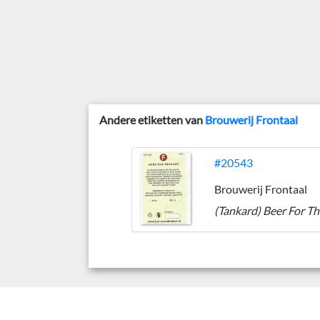
Andere etiketten van
Brouwerij Frontaal
#20543
Brouwerij Frontaal