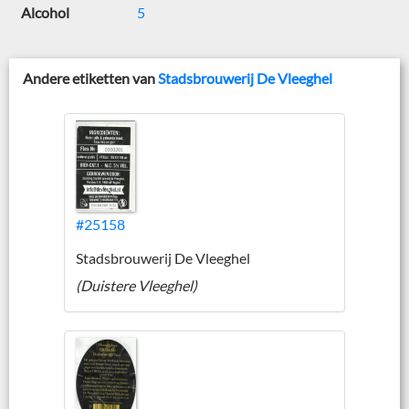
Alcohol
5
Andere etiketten van
Stadsbrouwerij De Vleeghel
#25158
Stadsbrouwerij De Vleeghel
(Duistere Vleeghel)