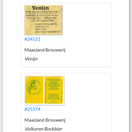
#24521
Maasland Brouwerij
Venijn
#25374
Maasland Brouwerij
Volkoren Bockbier