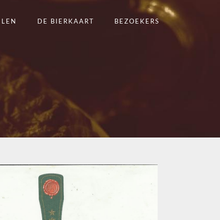
ELEN
DE BIERKAART
BEZOEKERS