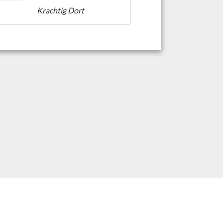
Krachtig Dort