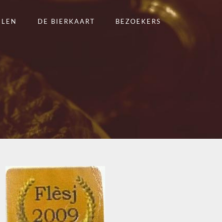
ELEN
DE BIERKAART
BEZOEKERS