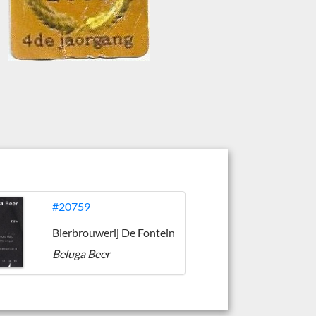
#20759
Bierbrouwerij De Fontein
Beluga Beer