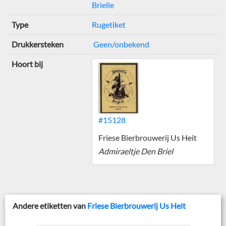
Brielle
Type
Rugetiket
Drukkersteken
Geen/onbekend
Hoort bij
#15128
Friese Bierbrouwerij Us Heit
Admiraeltje Den Briel
Andere etiketten van
Friese Bierbrouwerij Us Heit