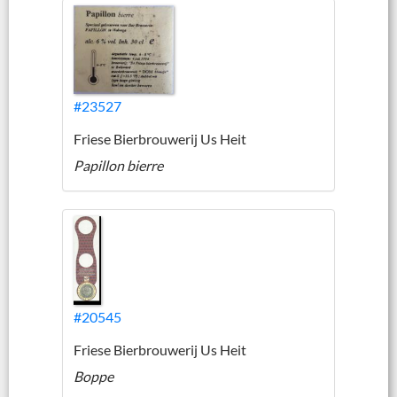
#23527
Friese Bierbrouwerij Us Heit
Papillon bierre
#20545
Friese Bierbrouwerij Us Heit
Boppe