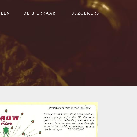
ELEN
DE BIERKAART
BEZOEKERS