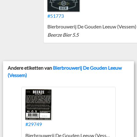
#51773
Bierbrouwerij De Gouden Leeuw (Vessem)
Beerze Bier 5.5
Andere etiketten van
Bierbrouwerij De Gouden Leeuw
(Vessem)
#29749
Bierbrouwerij De Gouden Leeuw (Vessem)