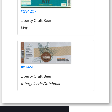
#134207
Liberty Craft Beer
Wit
#87466
Liberty Craft Beer
Intergalactic Dutchman