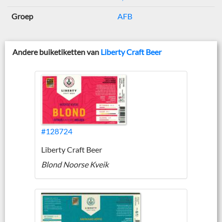
Groep
AFB
Andere buiketiketten van
Liberty Craft Beer
#128724
Liberty Craft Beer
Blond Noorse Kveik