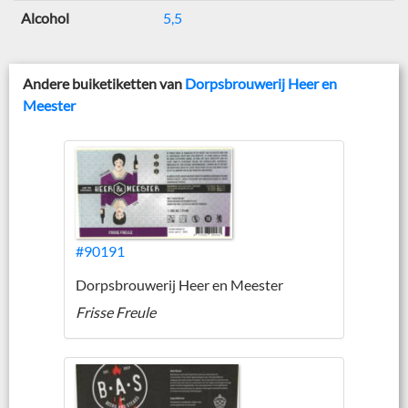
Alcohol
5,5
Andere buiketiketten van
Dorpsbrouwerij Heer en
Meester
#90191
Dorpsbrouwerij Heer en Meester
Frisse Freule