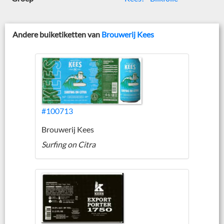
Andere buiketiketten van
Brouwerij Kees
#100713
Brouwerij Kees
Surfing on Citra