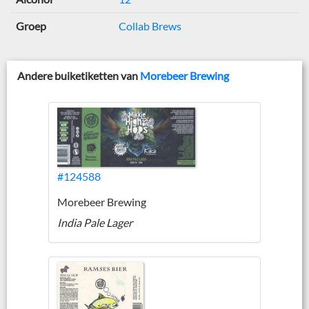
Groep
Collab Brews
Andere buiketiketten van
Morebeer Brewing
#124588
Morebeer Brewing
India Pale Lager