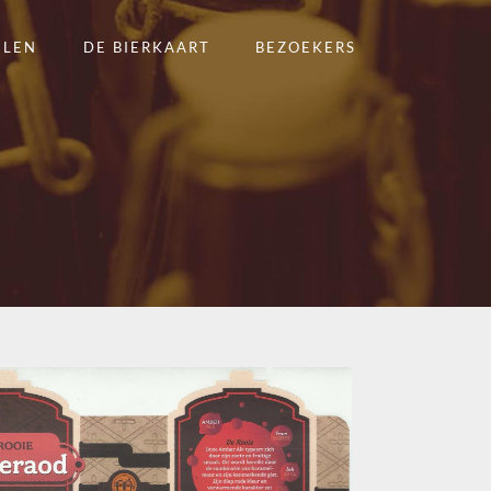
ELEN
DE BIERKAART
BEZOEKERS