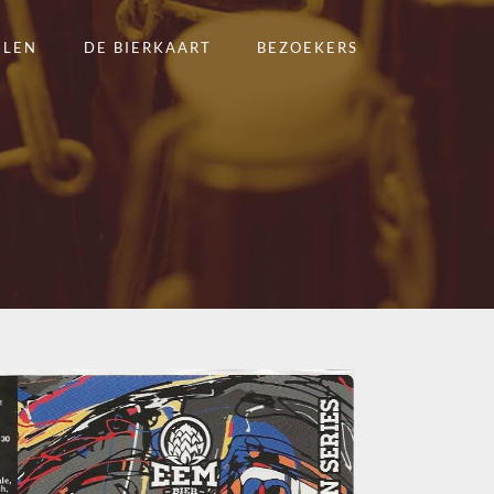
ELEN
DE BIERKAART
BEZOEKERS