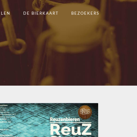
ELEN
DE BIERKAART
BEZOEKERS