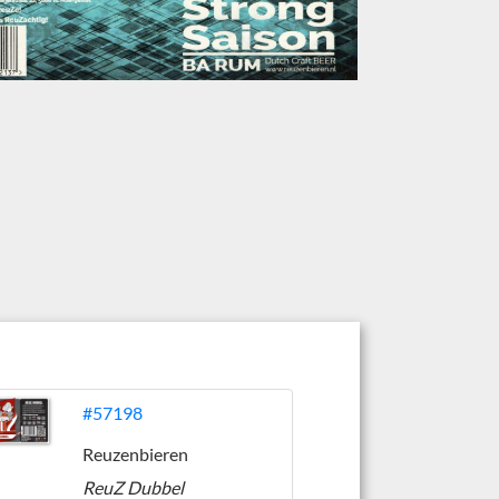
#57198
Reuzenbieren
ReuZ Dubbel