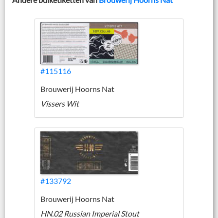
#115116
Brouwerij Hoorns Nat
Vissers Wit
#133792
Brouwerij Hoorns Nat
HN.02 Russian Imperial Stout