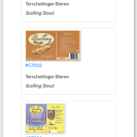
Terschellinger Bieren
Scelling Stout
#57032
Terschellinger Bieren
Scelling Stout