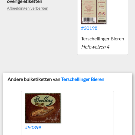
overige etiketten
Afbeeldingen verbergen
#30198
Terschellinger Bieren
Hefeweizen 4
Andere buiketiketten van
Terschellinger Bieren
#50398