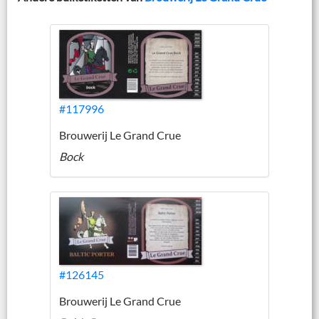
#117996
Brouwerij Le Grand Crue
Bock
#126145
Brouwerij Le Grand Crue