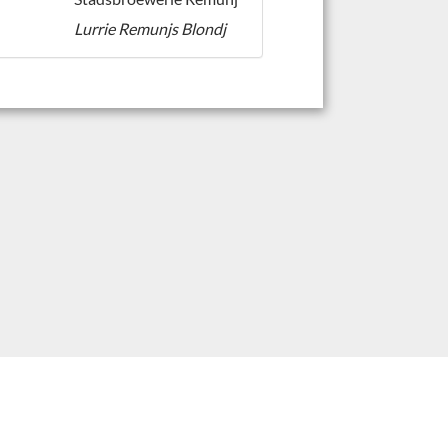
Lurrie Remunjs Blondj