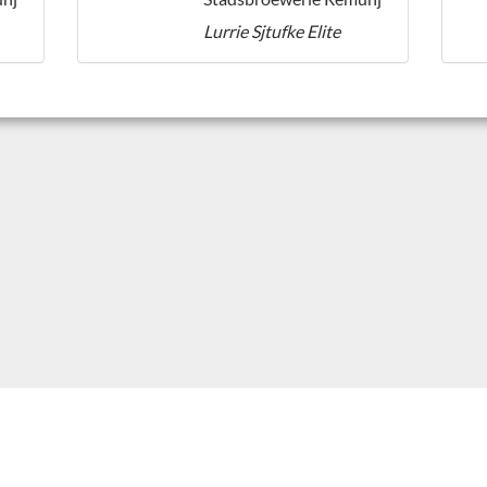
Lurrie Sjtufke Elite