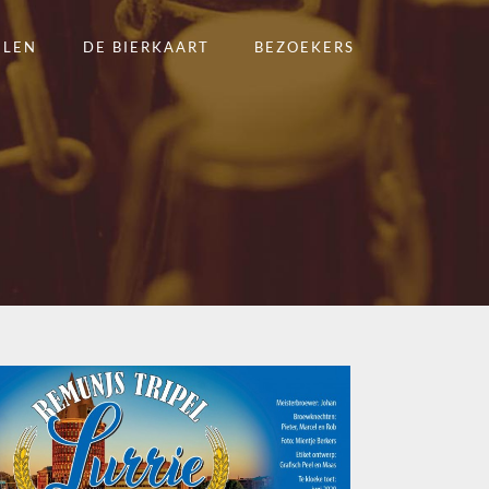
ELEN
DE BIERKAART
BEZOEKERS