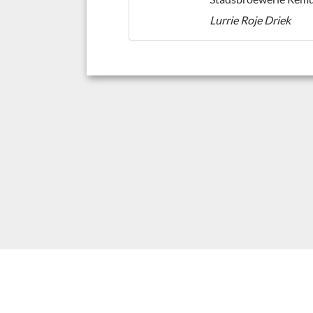
Lurrie Roje Driek