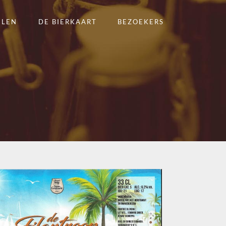
ELEN
DE BIERKAART
BEZOEKERS