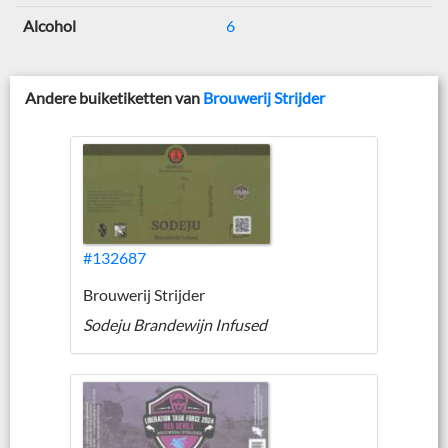
Alcohol
6
Andere buiketiketten van
Brouwerij Strijder
#132687
Brouwerij Strijder
Sodeju Brandewijn Infused