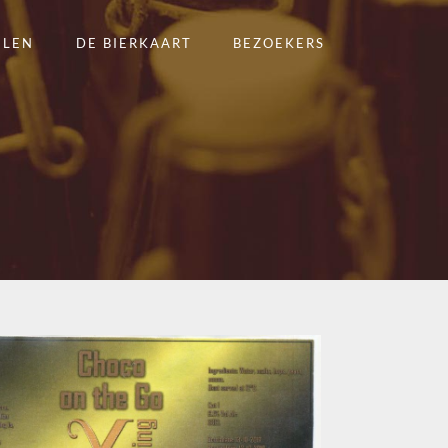
ELEN
DE BIERKAART
BEZOEKERS