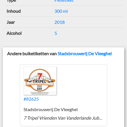
Inhoud
300 ml
Jaar
2018
Alcohol
5
Andere buiketiketten van
Stadsbrouwerij De Vleeghel
#82625
Stadsbrouwerij De Vleeghel
7 Tripel Vrienden Van Vanderlande Jubileum Bier