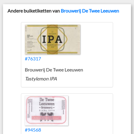
Andere buiketiketten van
Brouwerij De Twee Leeuwen
#76317
Brouwerij De Twee Leeuwen
Tastylemon IPA
#94568