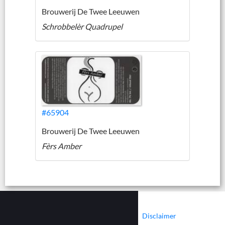
Brouwerij De Twee Leeuwen
Schrobbelèr Quadrupel
#65904
Brouwerij De Twee Leeuwen
Fèrs Amber
|
|
Contact
Cookies
Disclaimer