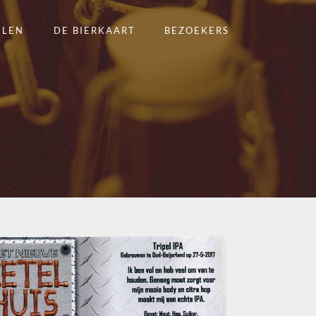
ELEN
DE BIERKAART
BEZOEKERS