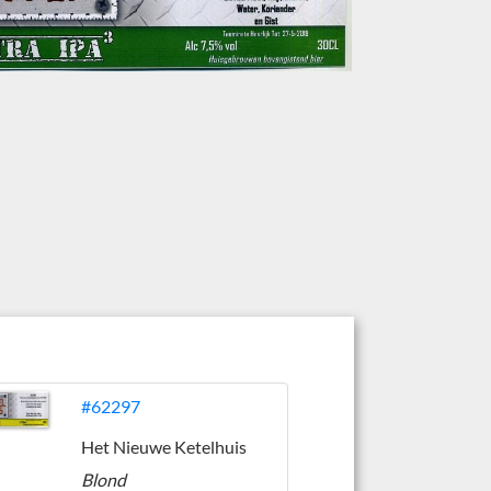
#62297
Het Nieuwe Ketelhuis
Blond