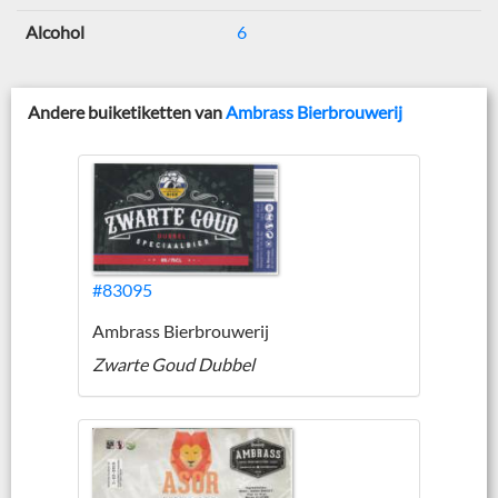
Alcohol
6
Andere buiketiketten van
Ambrass Bierbrouwerij
#83095
Ambrass Bierbrouwerij
Zwarte Goud Dubbel