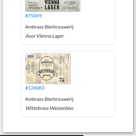
#75069
Ambrass Bierbrouwerij
Asor Vienna Lager
#126083
Ambrass Bierbrouwerij
Wittebrass Weizenbier