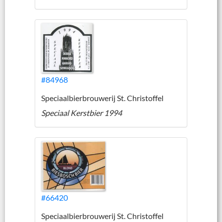
#84968
Speciaalbierbrouwerij St. Christoffel
Speciaal Kerstbier 1994
#66420
Speciaalbierbrouwerij St. Christoffel