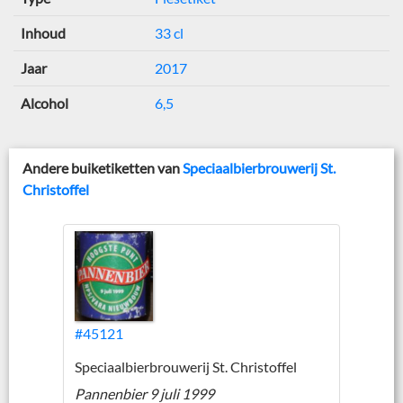
Inhoud
33 cl
Jaar
2017
Alcohol
6,5
Andere buiketiketten van
Speciaalbierbrouwerij St.
Christoffel
#45121
Speciaalbierbrouwerij St. Christoffel
Pannenbier 9 juli 1999