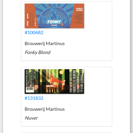
#100682
Brouwerij Martinus
Fonky Blond
#131832
Brouwerij Martinus
Nuver