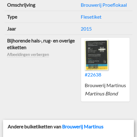
Omschrijving
Brouwerij Proeflokaal
Type
Flesetiket
Jaar
2015
Bijhorende hals-, rug- en overige
etiketten
Afbeeldingen verbergen
#22638
Brouwerij Martinus
Martinus Blond
Andere buiketiketten van
Brouwerij Martinus