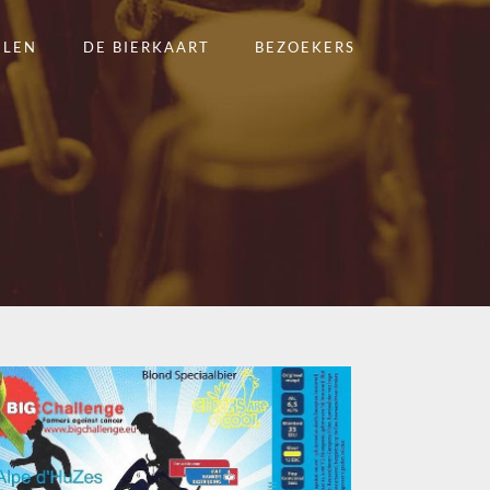
ELEN
DE BIERKAART
BEZOEKERS