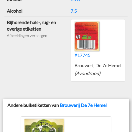
Alcohol
7,5
Bijhorende hals-, rug- en
overige etiketten
Afbeeldingen verbergen
#17745
Brouwerij De 7e Hemel
(Avondrood)
Andere buiketiketten van
Brouwerij De 7e Hemel