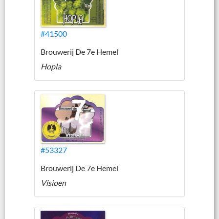
#41500
Brouwerij De 7e Hemel
Hopla
#53327
Brouwerij De 7e Hemel
Visioen