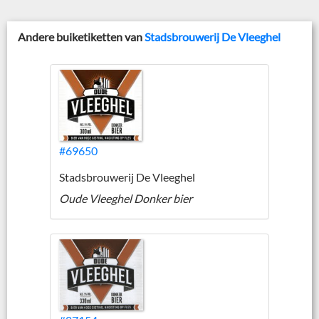
Andere buiketiketten van
Stadsbrouwerij De Vleeghel
#69650
Stadsbrouwerij De Vleeghel
Oude Vleeghel Donker bier