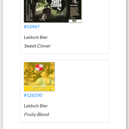
#53967
Leidsch Bier
Sweet Cinner
#126250
Leidsch Bier
Fruity Blond