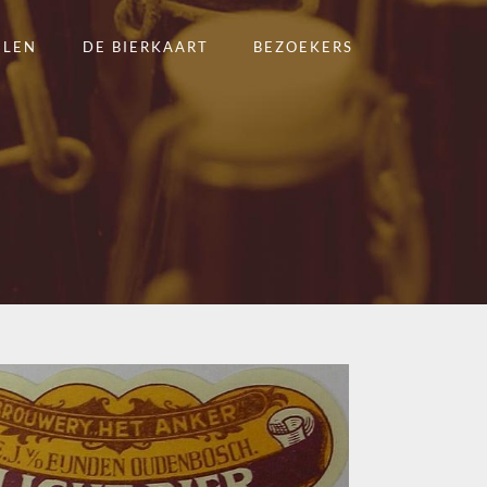
ELEN
DE BIERKAART
BEZOEKERS