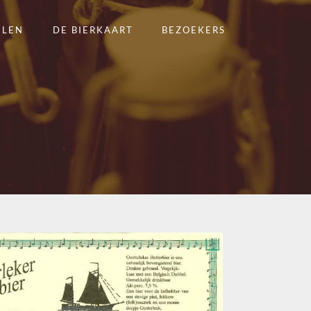
ELEN
DE BIERKAART
BEZOEKERS