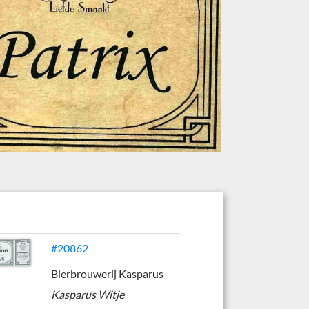
#20862
Bierbrouwerij Kasparus
Kasparus Witje