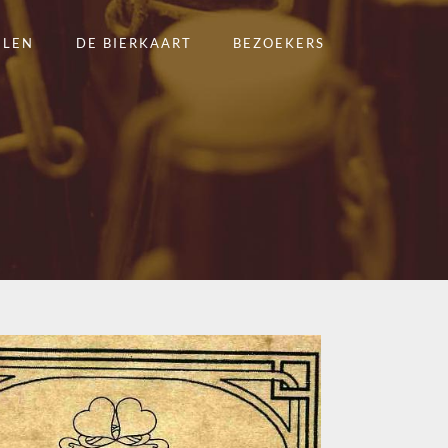
ELEN
DE BIERKAART
BEZOEKERS