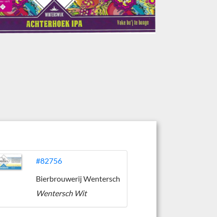
#82756
Bierbrouwerij Wentersch
Wentersch Wit