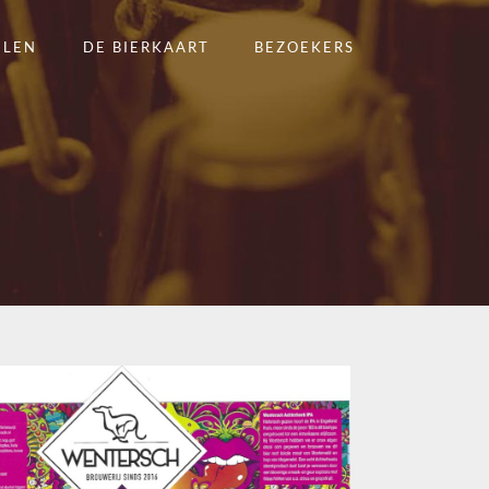
ELEN
DE BIERKAART
BEZOEKERS