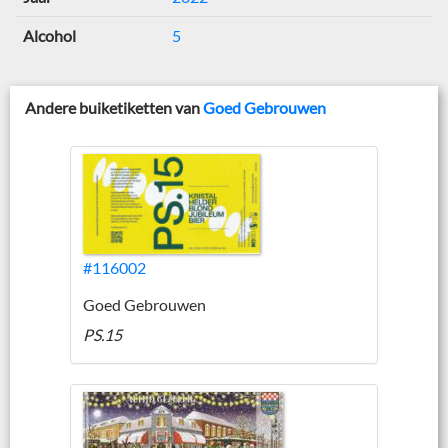
Alcohol
5
Andere buiketiketten van
Goed Gebrouwen
#116002
Goed Gebrouwen
PS.15