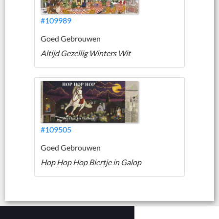
#109989
Goed Gebrouwen
Altijd Gezellig Winters Wit
#109505
Goed Gebrouwen
Hop Hop Hop Biertje in Galop