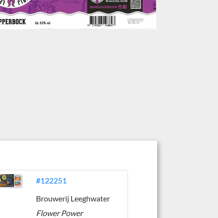
#122251
Brouwerij Leeghwater
Flower Power