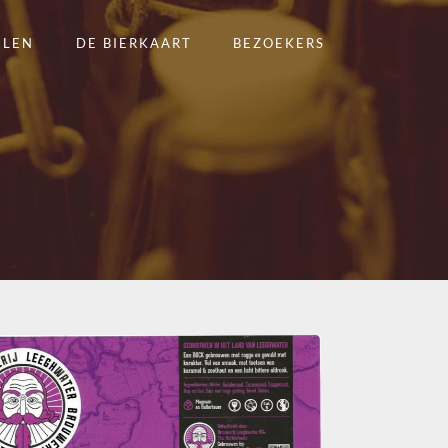
ELEN
DE BIERKAART
BEZOEKERS