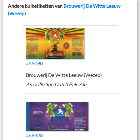
Andere buiketiketten van
Brouwerij De Witte Leeuw
(Wezep)
#45090
Brouwerij De Witte Leeuw (Wezep)
Amarillo Sun Dutch Pale Ale
#68828