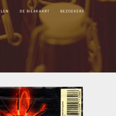
ELEN
DE BIERKAART
BEZOEKERS