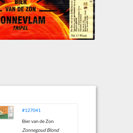
#127041
Bier van de Zon
Zonnegoud Blond