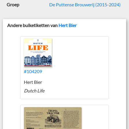
Groep
De Puttense Brouwerij (2015-2024)
Andere buiketiketten van
Hert Bier
#104209
Hert Bier
Dutch Life