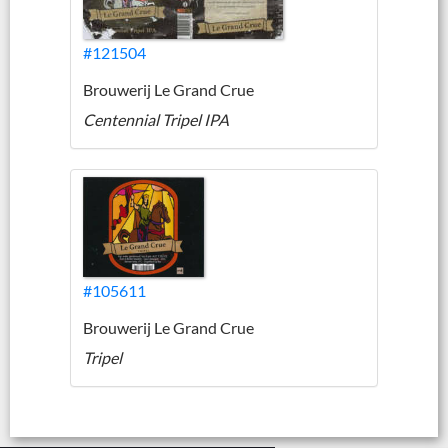
#121504
Brouwerij Le Grand Crue
Centennial Tripel IPA
#105611
Brouwerij Le Grand Crue
Tripel