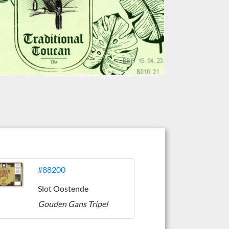
#88200
Slot Oostende
Gouden Gans Tripel