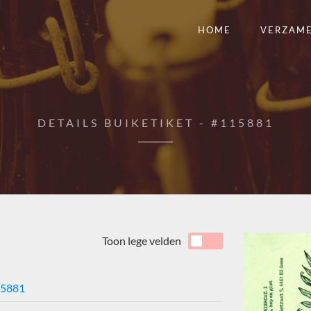
HOME
VERZAM
DETAILS BUIKETIKET - #115881
Toon lege velden
5881