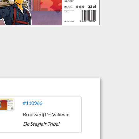
#110966
Brouwerij De Vakman
De Stagiair Tripel