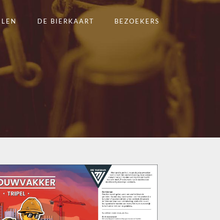
ELEN
DE BIERKAART
BEZOEKERS