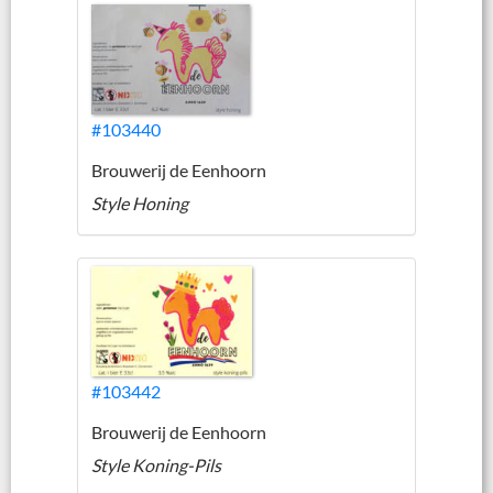
#103440
Brouwerij de Eenhoorn
Style Honing
#103442
Brouwerij de Eenhoorn
Style Koning-Pils