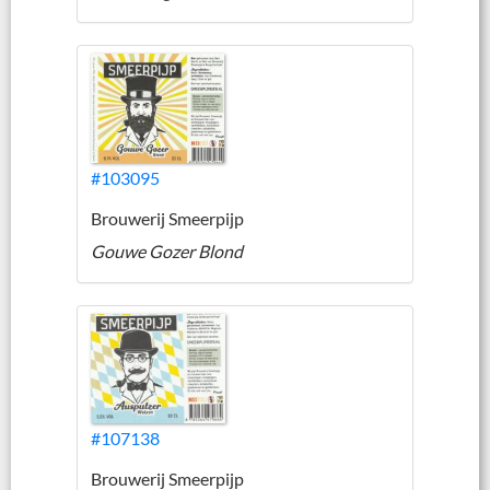
#103095
Brouwerij Smeerpijp
Gouwe Gozer Blond
#107138
Brouwerij Smeerpijp