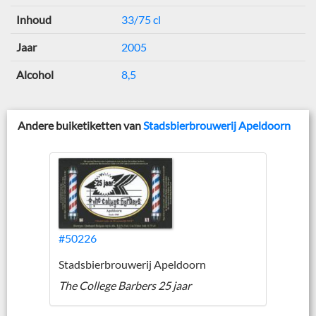
Inhoud
33/75 cl
Jaar
2005
Alcohol
8,5
Andere buiketiketten van
Stadsbierbrouwerij Apeldoorn
#50226
Stadsbierbrouwerij Apeldoorn
The College Barbers 25 jaar