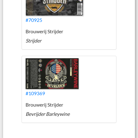
#70925
Brouwerij Strijder
Strijder
#109369
Brouwerij Strijder
Bevrijder Barleywine