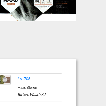
#61706
Haas Bieren
Bittere Waarheid