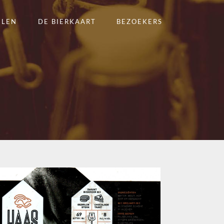
ELEN
DE BIERKAART
BEZOEKERS