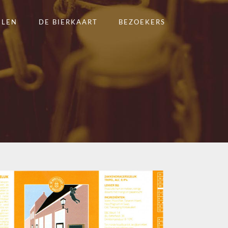
ELEN
DE BIERKAART
BEZOEKERS